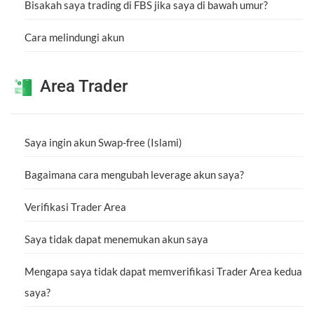
Bisakah saya trading di FBS jika saya di bawah umur?
Cara melindungi akun
Area Trader
Saya ingin akun Swap-free (Islami)
Bagaimana cara mengubah leverage akun saya?
Verifikasi Trader Area
Saya tidak dapat menemukan akun saya
Mengapa saya tidak dapat memverifikasi Trader Area kedua
saya?