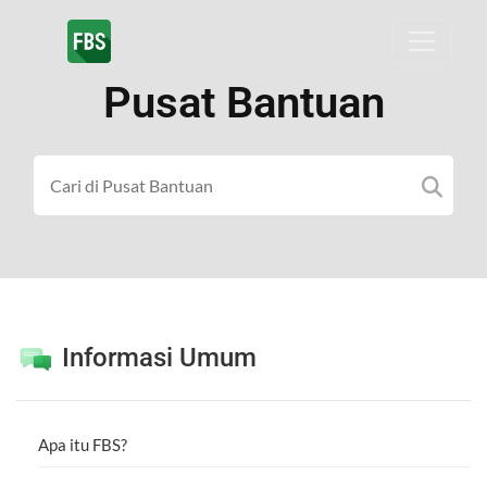
Pusat Bantuan
Informasi Umum
Apa itu FBS?