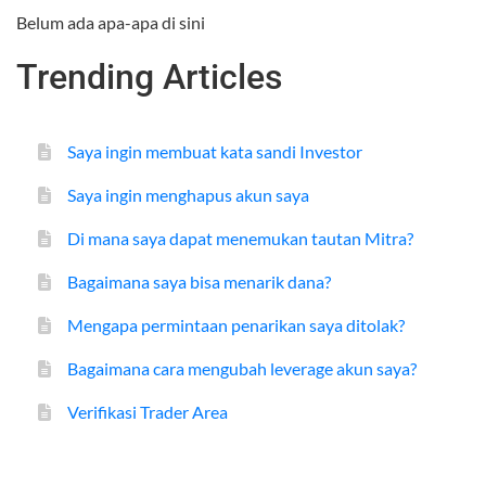
Belum ada apa-apa di sini
Trending Articles
Saya ingin membuat kata sandi Investor
Saya ingin menghapus akun saya
Di mana saya dapat menemukan tautan Mitra?
Bagaimana saya bisa menarik dana?
Mengapa permintaan penarikan saya ditolak?
Bagaimana cara mengubah leverage akun saya?
Verifikasi Trader Area