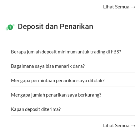
Lihat Semua →
Deposit dan Penarikan
Berapa jumlah deposit minimum untuk trading di FBS?
Bagaimana saya bisa menarik dana?
Mengapa permintaan penarikan saya ditolak?
Mengapa jumlah penarikan saya berkurang?
Kapan deposit diterima?
Lihat Semua →