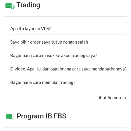
Trading
Apa itu layanan VPS?
Saya pikir order saya tutup dengan salah
Bagaimana cara masuk ke akun trading saya?
Dividen. Apa itu, dan bagaimana cara saya mendapatkannya?
Bagaimana cara memulai trading?
Lihat Semua →
Program IB FBS