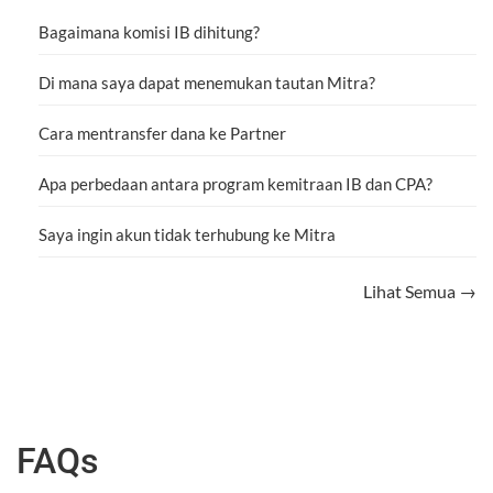
Bagaimana komisi IB dihitung?
Di mana saya dapat menemukan tautan Mitra?
Cara mentransfer dana ke Partner
Apa perbedaan antara program kemitraan IB dan CPA?
Saya ingin akun tidak terhubung ke Mitra
Lihat Semua →
FAQs