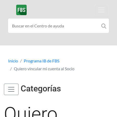
Inicio
Programa IB de FBS
Quiero vincular mi cuenta al Socio
Categorías
Quiero