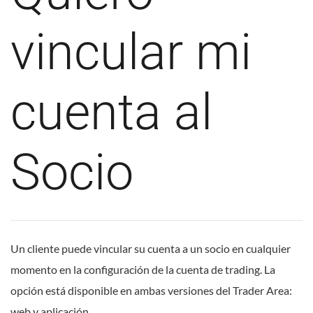
vincular mi
cuenta al
Socio
Un cliente puede vincular su cuenta a un socio en cualquier
momento en la configuración de la cuenta de trading. La
opción está disponible en ambas versiones del Trader Area:
web y aplicación.