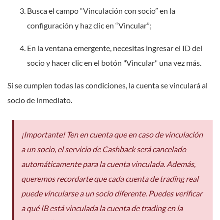
Busca el campo “Vinculación con socio” en la
configuración y haz clic en “Vincular”;
En la ventana emergente, necesitas ingresar el ID del
socio y hacer clic en el botón "Vincular" una vez más.
Si se cumplen todas las condiciones, la cuenta se vinculará al
socio de inmediato.
¡Importante! Ten en cuenta que en caso de vinculación
a un socio, el servicio de Cashback será cancelado
automáticamente para la cuenta vinculada. Además,
queremos recordarte que cada cuenta de trading real
puede vincularse a un socio diferente. Puedes verificar
a qué IB está vinculada la cuenta de trading en la