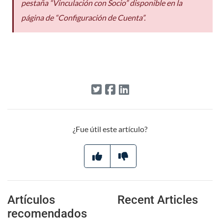
pestaña “Vinculación con Socio” disponible en la
página de “Configuración de Cuenta”.
¿Fue útil este artículo?
Artículos
Recent Articles
recomendados