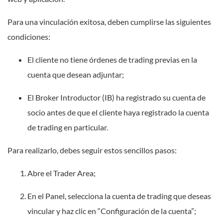
Para una vinculación exitosa, deben cumplirse las siguientes
condiciones:
El cliente no tiene órdenes de trading previas en la
cuenta que desean adjuntar;
El Broker Introductor (IB) ha registrado su cuenta de
socio antes de que el cliente haya registrado la cuenta
de trading en particular.
Para realizarlo, debes seguir estos sencillos pasos:
Abre el Trader Area;
En el Panel, selecciona la cuenta de trading que deseas
vincular y haz clic en “Configuración de la cuenta”;