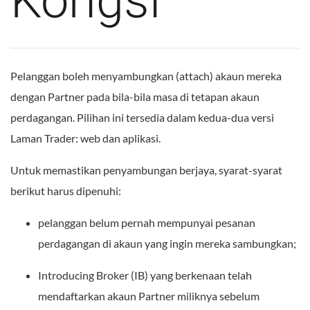
Kongsi
Pelanggan boleh menyambungkan (attach) akaun mereka
dengan Partner pada bila-bila masa di tetapan akaun
perdagangan. Pilihan ini tersedia dalam kedua-dua versi
Laman Trader: web dan aplikasi.
Untuk memastikan penyambungan berjaya, syarat-syarat
berikut harus dipenuhi:
pelanggan belum pernah mempunyai pesanan
perdagangan di akaun yang ingin mereka sambungkan;
Introducing Broker (IB) yang berkenaan telah
mendaftarkan akaun Partner miliknya sebelum