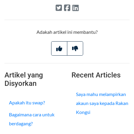
Adakah artikel ini membantu?
Artikel yang
Recent Articles
Disyorkan
Saya mahu melampirkan
Apakah itu swap?
akaun saya kepada Rakan
Kongsi
Bagaimana cara untuk
berdagang?