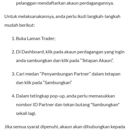
pelanggan mendaftarkan akaun perdagangannya.
Untuk melaksanakannya, anda perlu ikuti langkah-langkah
mudah berikut:
Buka Laman Trader;
Di Dashboard, klik pada akaun perdagangan yang ingin
anda sambungkan dan klik pada “Tetapan Akaun”.
Cari medan “Penyambungan Partner” dalam tetapan
dan klik pada “Sambungkan”
Dalam tetingkap pop-up, anda perlu memasukkan
nombor ID Partner dan tekan butang "Sambungkan"
sekali lagi.
Jika semua syarat dipenuhi, akaun akan dihubungkan kepada