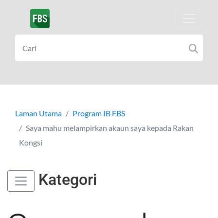
Laman Utama
Program IB FBS
Saya mahu melampirkan akaun saya kepada Rakan
Kongsi
Kategori