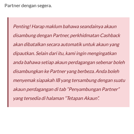
Partner dengan segera.
Penting! Harap maklum bahawa seandainya akaun
disambung dengan Partner, perkhidmatan Cashback
akan dibatalkan secara automatik untuk akaun yang
dipautkan. Selain dari itu, kami ingin mengingatkan
anda bahawa setiap akaun perdagangan sebenar boleh
disambungkan ke Partner yang berbeza. Anda boleh
menyemak siapakah IB yang tersambung dengan suatu
akaun perdagangan di tab “Penyambungan Partner”
yang tersedia di halaman “Tetapan Akaun”.