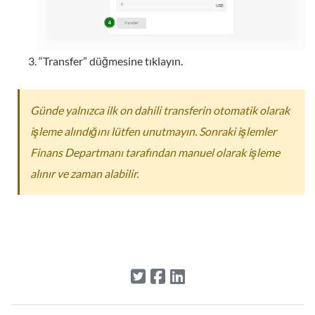
“Transfer” düğmesine tıklayın.
Günde yalnızca ilk on dahili transferin otomatik olarak
işleme alındığını lütfen unutmayın. Sonraki işlemler
Finans Departmanı tarafından manuel olarak işleme
alınır ve zaman alabilir.