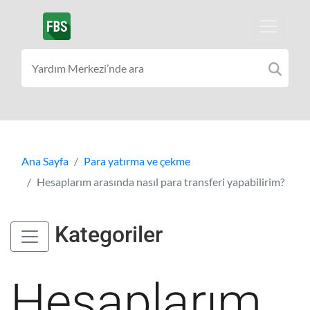
Ana Sayfa
Para yatırma ve çekme
Hesaplarım arasında nasıl para transferi yapabilirim?
Kategoriler
Hesaplarım