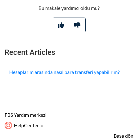
Bu makale yardımcı oldu mu?
Recent Articles
Hesaplarım arasında nasıl para transferi yapabilirim?
FBS Yardım merkezi
HelpCenter.io
Başa dön