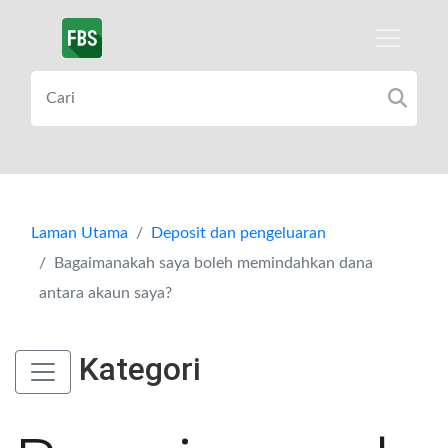
Laman Utama
Deposit dan pengeluaran
Bagaimanakah saya boleh memindahkan dana
antara akaun saya?
Kategori