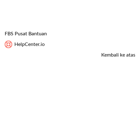
FBS Pusat Bantuan
HelpCenter.io
Kembali ke atas