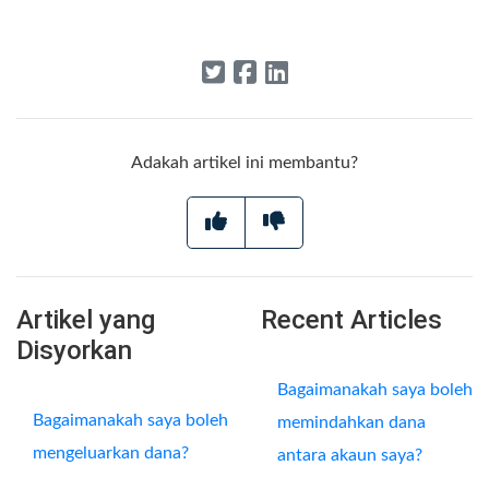
Adakah artikel ini membantu?
Artikel yang
Recent Articles
Disyorkan
Bagaimanakah saya boleh
Bagaimanakah saya boleh
memindahkan dana
mengeluarkan dana?
antara akaun saya?