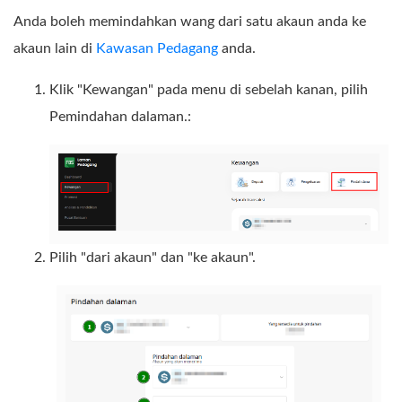
Anda boleh memindahkan wang dari satu akaun anda ke
akaun lain di
Kawasan Pedagang
anda.
Klik "Kewangan" pada menu di sebelah kanan, pilih
Pemindahan dalaman.:
Pilih "dari akaun" dan "ke akaun".