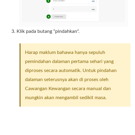
Klik pada butang "pindahkan".
Harap maklum bahawa hanya sepuluh
pemindahan dalaman pertama sehari yang
diproses secara automatik. Untuk pindahan
dalaman seterusnya akan di proses oleh
Cawangan Kewangan secara manual dan
mungkin akan mengambil sedikit masa.