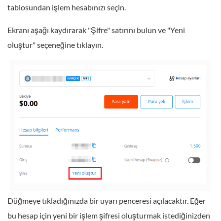
tablosundan işlem hesabınızı seçin.
Ekranı aşağı kaydırarak "Şifre" satırını bulun ve "Yeni
oluştur" seçeneğine tıklayın.
Düğmeye tıkladığınızda bir uyarı penceresi açılacaktır. Eğer
bu hesap için yeni bir işlem şifresi oluşturmak istediğinizden