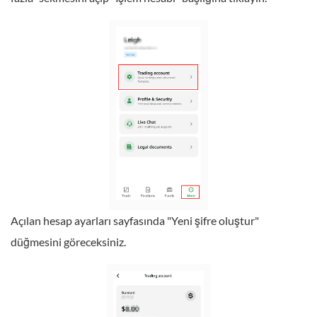
Açılan hesap ayarları sayfasında "Yeni şifre oluştur"
düğmesini göreceksiniz.