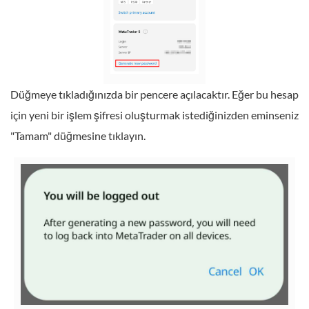
Düğmeye tıkladığınızda bir pencere açılacaktır. Eğer bu hesap
için yeni bir işlem şifresi oluşturmak istediğinizden eminseniz
"Tamam" düğmesine tıklayın.