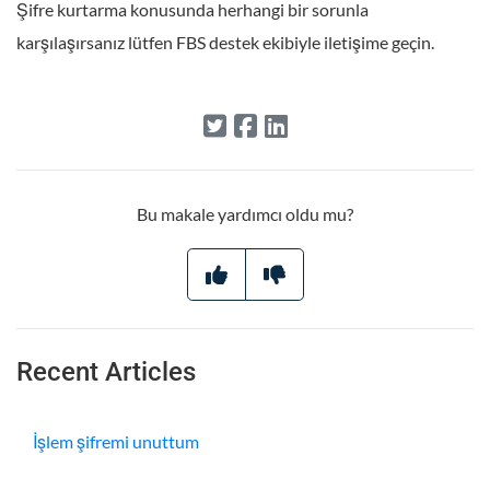
Şifre kurtarma konusunda herhangi bir sorunla
karşılaşırsanız lütfen FBS destek ekibiyle iletişime geçin.
Bu makale yardımcı oldu mu?
Recent Articles
İşlem şifremi unuttum