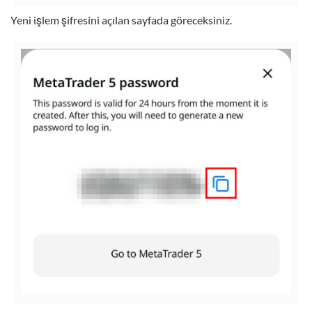
Yeni işlem şifresini açılan sayfada göreceksiniz.