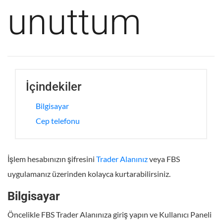
unuttum
İçindekiler
Bilgisayar
Cep telefonu
İşlem hesabınızın şifresini
Trader Alanınız
veya FBS
uygulamanız üzerinden kolayca kurtarabilirsiniz.
Bilgisayar
Öncelikle FBS Trader Alanınıza giriş yapın ve Kullanıcı Paneli