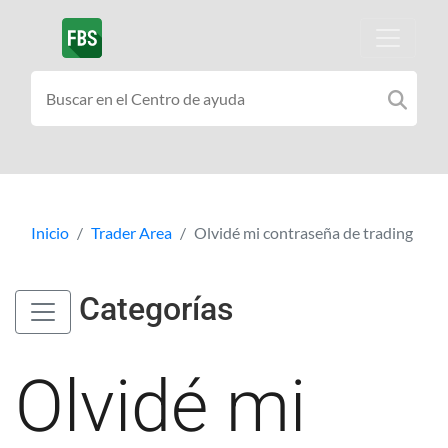
Inicio
Trader Area
Olvidé mi contraseña de trading
Categorías
Olvidé mi