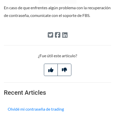
En caso de que enfrentes algún problema con la recuperación
de contraseña, comunícate con el soporte de FBS.
¿Fue útil este artículo?
Recent Articles
Olvidé mi contraseña de trading