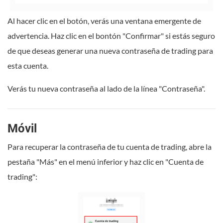
Al hacer clic en el botón, verás una ventana emergente de
advertencia. Haz clic en el bontón "Confirmar" si estás seguro
de que deseas generar una nueva contraseña de trading para
esta cuenta.
Verás tu nueva contraseña al lado de la línea "Contraseña".
Móvil
Para recuperar la contraseña de tu cuenta de trading, abre la
pestaña "Más" en el menú inferior y haz clic en "Cuenta de
trading":