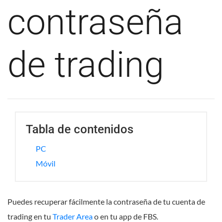
contraseña
de trading
Tabla de contenidos
PC
Móvil
Puedes recuperar fácilmente la contraseña de tu cuenta de
trading en tu
Trader Area
o en tu app de FBS.