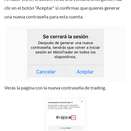
clic en el botón "Aceptar" si confirmas que quieres generar
una nueva contraseña para esta cuenta.
Verás la página con la nueva contraseña de trading.