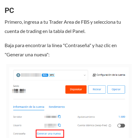
PC
Primero, ingresa a tu Trader Area de FBS y selecciona tu
cuenta de trading en la tabla del Panel.
Baja para encontrar la línea "Contraseña" y haz clic en
"Generar una nueva":