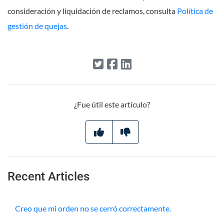
consideración y liquidación de reclamos, consulta
Política de
gestión de quejas
.
¿Fue útil este artículo?
Recent Articles
Creo que mi orden no se cerró correctamente.