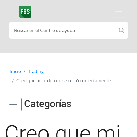
Inicio
Trading
Creo que mi orden no se cerró correctamente.
Categorías
Creo que mi