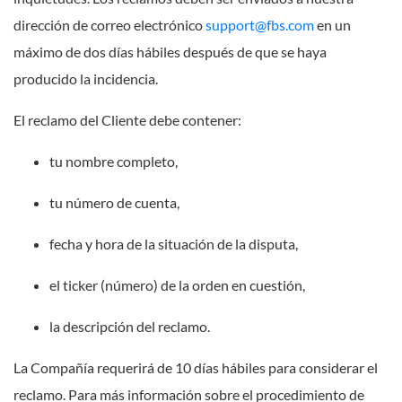
dirección de correo electrónico
support@fbs.com
en un
máximo de dos días hábiles después de que se haya
producido la incidencia.
El reclamo del Cliente debe contener:
tu nombre completo,
tu número de cuenta,
fecha y hora de la situación de la disputa,
el ticker (número) de la orden en cuestión,
la descripción del reclamo.
La Compañía requerirá de 10 días hábiles para considerar el
reclamo. Para más información sobre el procedimiento de