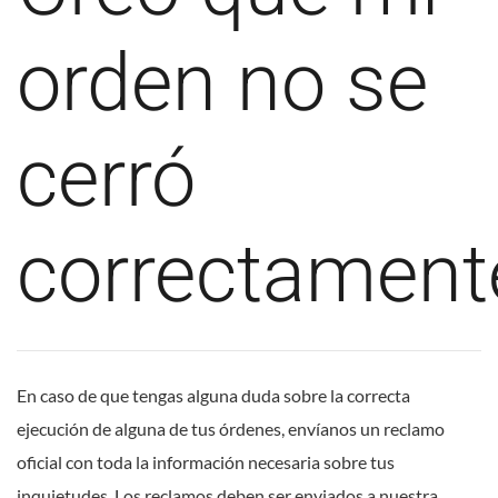
orden no se
cerró
correctament
En caso de que tengas alguna duda sobre la correcta
ejecución de alguna de tus órdenes, envíanos un reclamo
oficial con toda la información necesaria sobre tus
inquietudes. Los reclamos deben ser enviados a nuestra