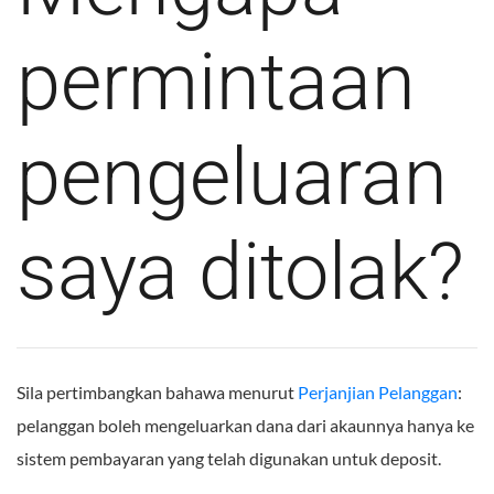
permintaan
pengeluaran
saya ditolak?
Sila pertimbangkan bahawa menurut
Perjanjian Pelanggan
:
pelanggan boleh mengeluarkan dana dari akaunnya hanya ke
sistem pembayaran yang telah digunakan untuk deposit.